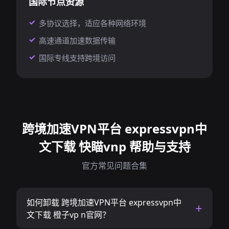
国际节点资源
多协议选择，适应各种网络环境
高速通道加速数据传输
国际专线支持跨境访问
跨境加速VPN平台 expressvpn中
文下载 快瞄vnp 帮助与支持
官方常见问题合集
如何卸载 跨境加速VPN平台 expressvpn中
文下载 橙子vp n官网？