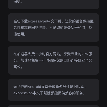
保护。
轻松下载expressvpn中文下载，让您的设备保持匿
名性和高速网络连接。不论您的设备型号如何，都
能使用。
在加速器免费一小时官方网站，享受专业的VPN服
务。加速器免费一小时确保您的网络连接既安全又
高效。
无论你的Android设备是最新型号还是旧版本，
expressvpn中文下载版都能提供兼容的服务。