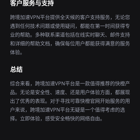
客户服务与支持
跨境加速VPN平台提供全天候的客户支持服务，无论您
遇到任何技术问题或使用疑问，都能在第一时间获得专
业的帮助。多种联系渠道包括在线实时聊天、邮件支持
和详细的帮助文档，确保每位用户都能获得满意的服务
体验。
总结
综合来看，跨境加速VPN平台是一款值得推荐的快橙产
品。无论是安全性、速度、还是用户体验方面，都展现
出了优秀的表现。对于寻找可靠快橙官网开始服务的用
户来说，跨境加速VPN平台无疑是一个值得考虑的选
择。立即体验，感受安全畅快的网络自由。