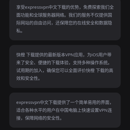
享受expressvpn中文下载的优势，免费探索我们全
面功能和全球服务器网络。我们的服务不仅提供国
际网站的自由访问，还保障您的在线安全和数据隐
私。
快橙 下载提供的最新版本VPN应用，为iOS用户带
来了安全、便捷的下载体验，支持多种操作系统。
试用期的加入，确保您可以全面评价快橙 下载的高
效和安全性。
expressvpn中文下载提供了一个简单易用的界面，
适合各种水平的用户在中国电脑上快速设置VPN连
接，保障网络的安全性。