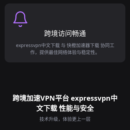
跨境访问畅通
expressvpn中文下载 与 快橙加速器下载 协同工
作，提供最佳网络体验与稳定性。
跨境加速VPN平台 expressvpn中
文下载 性能与安全
技术升级，体验更上一层