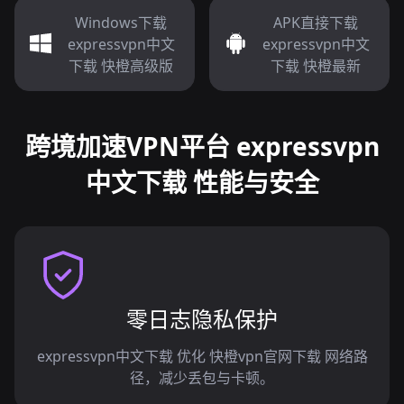
Windows下载
APK直接下载
expressvpn中文
expressvpn中文
下载 快橙高级版
下载 快橙最新
跨境加速VPN平台 expressvpn
中文下载 性能与安全
零日志隐私保护
expressvpn中文下载 优化 快橙vpn官网下载 网络路
径，减少丢包与卡顿。